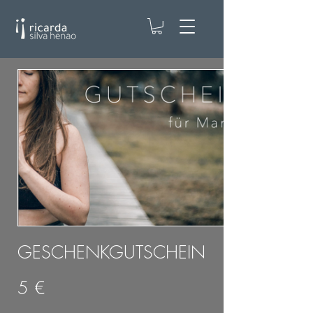
GESCHENKGUTSCHEIN
5 €