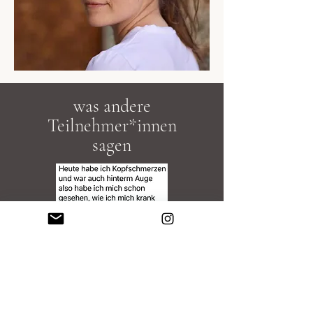
was andere
Teilnehmer*innen
sagen