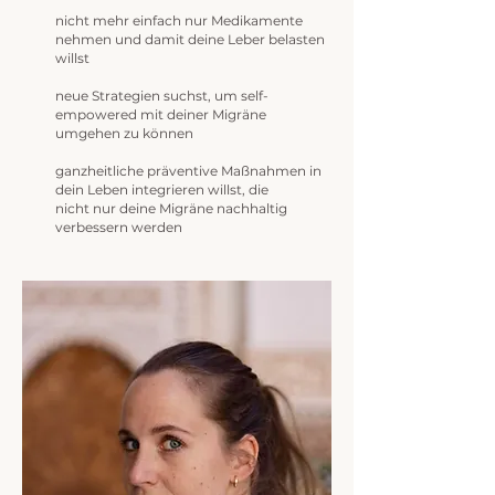
nicht mehr einfach nur Medikamente
nehmen und damit deine Leber belasten
willst
neue Strategien suchst, um self-
empowered mit deiner Migräne
umgehen zu können
ganzheitliche präventive Maßnahmen in
dein Leben integrieren willst, die
nicht
nur deine Migräne nachhaltig
verbessern werden