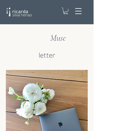
Muse
letter