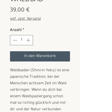
Preis
39,00 €
ggf. zzgl. Versand
Anzahl
*
In den Warenkorb
Waldbaden (Shinrin Yoku) ist eine
japanische Tradition, bei der
Menschen achtsam Zeit im Wald
verbringen. Wenn du dich bei
einem Waldspaziergang schon
mal so richtig glücklich und mit
dir und der Natur verbunden