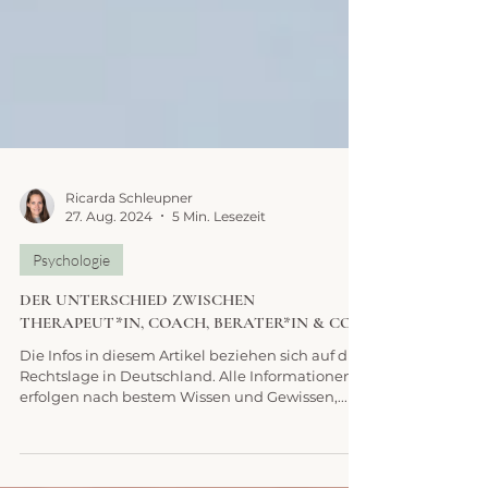
Ricarda Schleupner
27. Aug. 2024
5 Min. Lesezeit
Psychologie
DER UNTERSCHIED ZWISCHEN
THERAPEUT*IN, COACH, BERATER*IN & CO.
Die Infos in diesem Artikel beziehen sich auf die
Rechtslage in Deutschland. Alle Informationen
erfolgen nach bestem Wissen und Gewissen,...