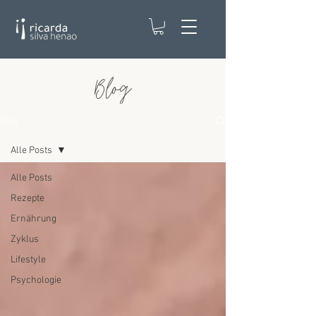
Blog
Blog
Alle Posts
Alle Posts
Rezepte
Ernährung
Zyklus
Lifestyle
Psychologie