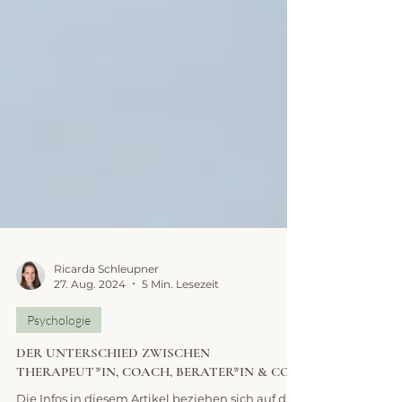
Ricarda Schleupner
27. Aug. 2024
5 Min. Lesezeit
Psychologie