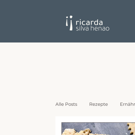
Alle Posts
Rezepte
Ernäh