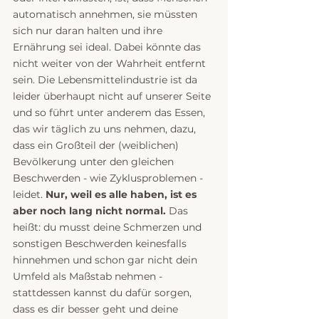
automatisch annehmen, sie müssten 
sich nur daran halten und ihre 
Ernährung sei ideal. Dabei könnte das 
nicht weiter von der Wahrheit entfernt 
sein. Die Lebensmittelindustrie ist da 
leider überhaupt nicht auf unserer Seite 
und so führt unter anderem das Essen, 
das wir täglich zu uns nehmen, dazu, 
dass ein Großteil der (weiblichen) 
Bevölkerung unter den gleichen 
Beschwerden - wie Zyklusproblemen - 
leidet. 
Nur, weil es alle haben, ist es 
aber noch lang nicht normal. 
Das 
heißt: du musst deine Schmerzen und 
sonstigen Beschwerden keinesfalls 
hinnehmen und schon gar nicht dein 
Umfeld als Maßstab nehmen - 
stattdessen kannst du dafür sorgen, 
dass es dir besser geht und deine 