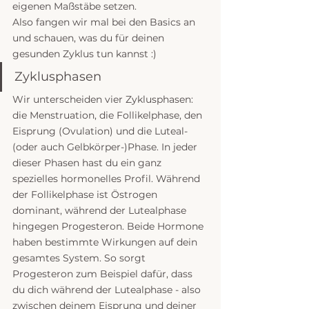
eigenen Maßstäbe setzen.
Also fangen wir mal bei den Basics an 
und schauen, was du für deinen 
gesunden Zyklus tun kannst :)
Zyklusphasen
Wir unterscheiden vier Zyklusphasen: 
die Menstruation, die Follikelphase, den 
Eisprung (Ovulation) und die Luteal- 
(oder auch Gelbkörper-)Phase. In jeder 
dieser Phasen hast du ein ganz 
spezielles hormonelles Profil. Während 
der Follikelphase ist Östrogen 
dominant, während der Lutealphase 
hingegen Progesteron. Beide Hormone 
haben bestimmte Wirkungen auf dein 
gesamtes System. So sorgt 
Progesteron zum Beispiel dafür, dass 
du dich während der Lutealphase - also 
zwischen deinem Eisprung und deiner 