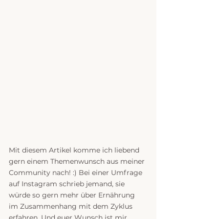
Mit diesem Artikel komme ich liebend 
gern einem Themenwunsch aus meiner 
Community nach! :) Bei einer Umfrage 
auf Instagram schrieb jemand, sie 
würde so gern mehr über Ernährung 
im Zusammenhang mit dem Zyklus 
erfahren. Und euer Wunsch ist mir 