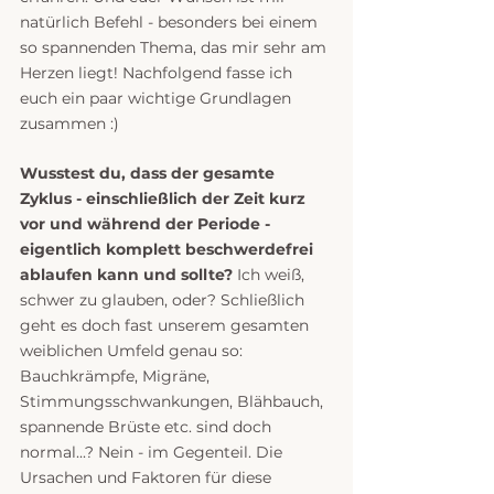
natürlich Befehl - besonders bei einem 
so spannenden Thema, das mir sehr am 
Herzen liegt! Nachfolgend fasse ich 
euch ein paar wichtige Grundlagen 
zusammen :)
Wusstest du, dass der gesamte 
Zyklus - einschließlich der Zeit kurz 
vor und während der Periode - 
eigentlich komplett beschwerdefrei 
ablaufen kann und sollte?
 Ich weiß, 
schwer zu glauben, oder? Schließlich 
geht es doch fast unserem gesamten 
weiblichen Umfeld genau so: 
Bauchkrämpfe, Migräne, 
Stimmungsschwankungen, Blähbauch, 
spannende Brüste etc. sind doch 
normal...? Nein - im Gegenteil. Die 
Ursachen und Faktoren für diese 