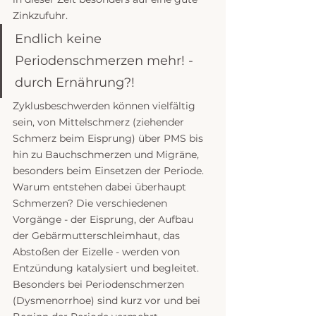
Zinkzufuhr.
Endlich keine 
Periodenschmerzen mehr! - 
durch Ernährung?!
Zyklusbeschwerden können vielfältig 
sein, von Mittelschmerz (ziehender 
Schmerz beim Eisprung) über PMS bis 
hin zu Bauchschmerzen und Migräne, 
besonders beim Einsetzen der Periode. 
Warum entstehen dabei überhaupt 
Schmerzen? Die verschiedenen 
Vorgänge - der Eisprung, der Aufbau 
der Gebärmutterschleimhaut, das 
Abstoßen der Eizelle - werden von 
Entzündung katalysiert und begleitet. 
Besonders bei Periodenschmerzen 
(Dysmenorrhoe) sind kurz vor und bei 