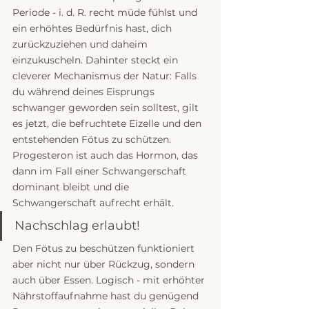
Periode - i. d. R. recht müde fühlst und 
ein erhöhtes Bedürfnis hast, dich 
zurückzuziehen und daheim 
einzukuscheln. Dahinter steckt ein 
cleverer Mechanismus der Natur: Falls 
du während deines Eisprungs 
schwanger geworden sein solltest, gilt 
es jetzt, die befruchtete Eizelle und den 
entstehenden Fötus zu schützen. 
Progesteron ist auch das Hormon, das 
dann im Fall einer Schwangerschaft 
dominant bleibt und die 
Schwangerschaft aufrecht erhält. 
Nachschlag erlaubt!
Den Fötus zu beschützen funktioniert 
aber nicht nur über Rückzug, sondern 
auch über Essen. Logisch - mit erhöhter 
Nährstoffaufnahme hast du genügend 